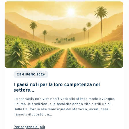
25 GIUGNO 2026
I paesi noti per la loro competenza nel
settore...
La cannabis non viene coltivata allo stesso modo ovunque.
Il clima, le tradizioni e le tecniche danno vita a stili unici.
Dalla California alle montagne del Marocco, alcuni paesi
hanno sviluppato un...
Per saperne di più