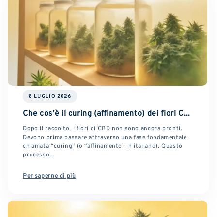
8 LUGLIO 2026
Che cos'è il curing (affinamento) dei fiori C...
Dopo il raccolto, i fiori di CBD non sono ancora pronti.
Devono prima passare attraverso una fase fondamentale
chiamata “curing” (o “affinamento” in italiano). Questo
processo...
Per saperne di più