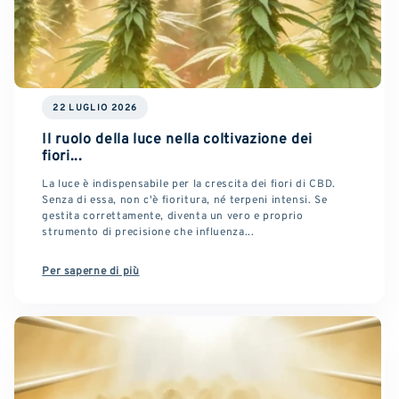
22 LUGLIO 2026
Il ruolo della luce nella coltivazione dei
fiori...
La luce è indispensabile per la crescita dei fiori di CBD.
Senza di essa, non c'è fioritura, né terpeni intensi. Se
gestita correttamente, diventa un vero e proprio
strumento di precisione che influenza...
Per saperne di più