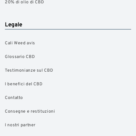
20% di olio di CBD
Legale
Cali Weed avis
Glossario CBD
Testimonianze sul CBD
I benefici del CBD
Contatto
Consegne e restituzioni
I nostri partner