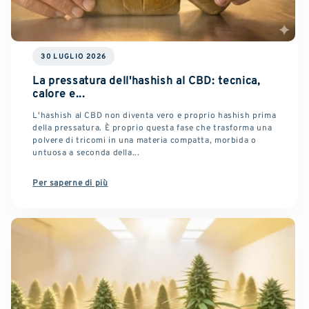
30 LUGLIO 2026
La pressatura dell'hashish al CBD: tecnica,
calore e...
L'hashish al CBD non diventa vero e proprio hashish prima
della pressatura. È proprio questa fase che trasforma una
polvere di tricomi in una materia compatta, morbida o
untuosa a seconda della...
Per saperne di più