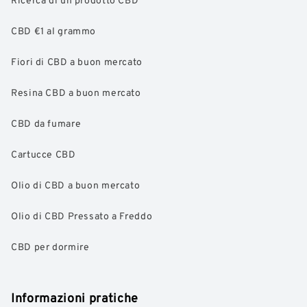
CBD €1 al grammo
Fiori di CBD a buon mercato
Resina CBD a buon mercato
CBD da fumare
Cartucce CBD
Olio di CBD a buon mercato
Olio di CBD Pressato a Freddo
CBD per dormire
Informazioni pratiche