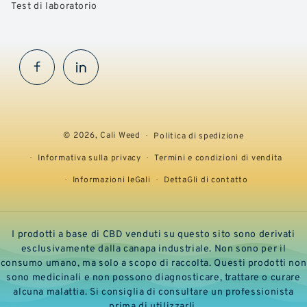
Test di laboratorio
Facebook
InstaGram
© 2026,
Cali Weed
Politica di spedizione
Informativa sulla privacy
Termini e condizioni di vendita
Informazioni leGali
DettaGli di contatto
I prodotti a base di CBD venduti su questo sito sono derivati
esclusivamente dalla canapa industriale. Non sono per il
consumo umano, ma solo a scopo di raccolta. Questi prodotti non
sono medicinali e non possono diagnosticare, trattare o curare
alcuna malattia. Si consiglia di consultare un professionista
prima di utilizzarli.