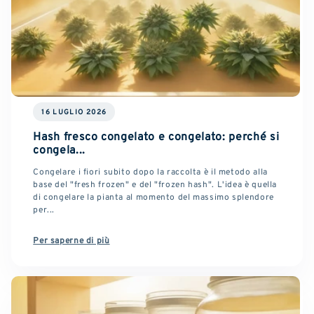
16 LUGLIO 2026
Hash fresco congelato e congelato: perché si
congela...
Congelare i fiori subito dopo la raccolta è il metodo alla
base del "fresh frozen" e del "frozen hash". L'idea è quella
di congelare la pianta al momento del massimo splendore
per...
Per saperne di più