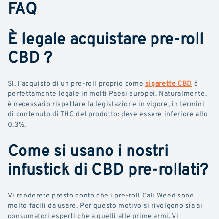
FAQ
È legale acquistare pre-roll
CBD ?
Sì, l'acquisto di un pre-roll proprio come
sigarette CBD
è
perfettamente legale in molti Paesi europei. Naturalmente,
è necessario rispettare la legislazione in vigore, in termini
di contenuto di THC del prodotto: deve essere inferiore allo
0,3%.
Come si usano i nostri
infustick di CBD pre-rollati?
Vi renderete presto conto che i pre-roll Cali Weed sono
molto facili da usare. Per questo motivo si rivolgono sia ai
consumatori esperti che a quelli alle prime armi. Vi