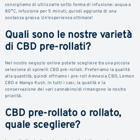
consigliamo di utilizzarle sotto forma di infusione: acqua a
80°C, infusione per 5 minuti, quindi aggiunta di una
sostanza grassa. Un'esperienza ottimale!
Quali sono le nostre varietà
di CBD pre-rollati?
Nel nostro negozio online potete scegliere tra una piccola
selezione di spinelli CBD pre-rollati. Preferiamo la qualità
alla quantità, quindi offriamo i pre-roll Amnesia CBD, Lemon
CBD e Mango Kush. In tutti i casi, la qualità e la
conservazione dei vari cannabinoidi rimangono la nostra
priorità.
CBD pre-rollato o rollato,
quale scegliere?