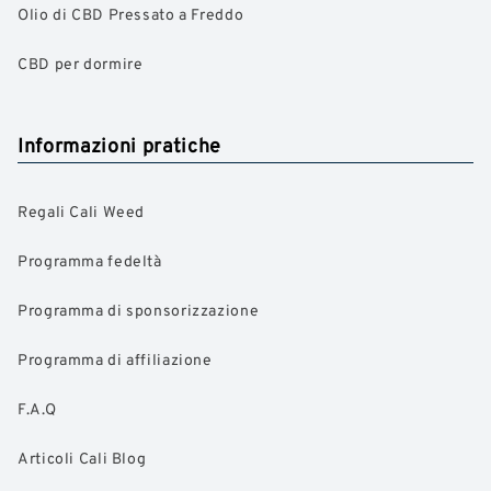
Olio di CBD Pressato a Freddo
CBD per dormire
Informazioni pratiche
Regali Cali Weed
Programma fedeltà
Programma di sponsorizzazione
Programma di affiliazione
F.A.Q
Articoli Cali Blog