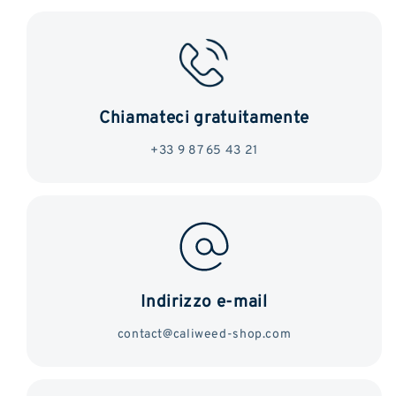
Chiamateci gratuitamente
+33 9 87 65 43 21
Indirizzo e-mail
contact@caliweed-shop.com