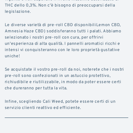
THC dello 0,3%. Non c'è bisogno di preoccuparsi della
legislazione.
Le diverse varietà di pre-roll CBD disponibiliLemon CBD,
Amnesia Haze CBD) soddisferanno tutti i palati. Abbiamo
selezionato i nostri pre-roll con cura, per offrirvi
un'esperienza di alta qualità. I pannelli aromatici ricchi e
intensi vi conquisteranno con le loro proprietà gustative
uniche!
Se acquistate il vostro pre-roll da noi, noterete che i nostri
pre-roll sono confezionati in un astuccio protettivo,
richiudibile e riutilizzabile, in modo da poter essere certi
che dureranno per tutta la vita.
Infine, scegliendo Cali Weed, potete essere certi di un
servizio clienti reattivo ed efficiente.