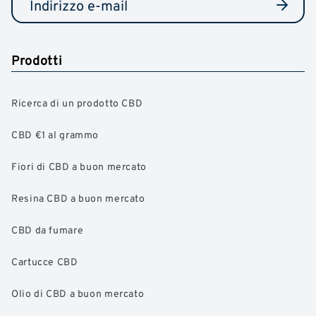
Prodotti
Ricerca di un prodotto CBD
CBD €1 al grammo
Fiori di CBD a buon mercato
Resina CBD a buon mercato
CBD da fumare
Cartucce CBD
Olio di CBD a buon mercato