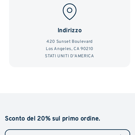
Indirizzo
420 Sunset Boulevard
Los Angeles, CA 90210
STATI UNITI D'AMERICA
Sconto del 20% sul primo ordine.