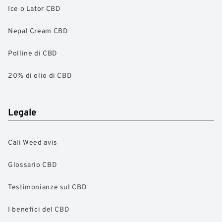
Ice o Lator CBD
Nepal Cream CBD
Polline di CBD
20% di olio di CBD
Legale
Cali Weed avis
Glossario CBD
Testimonianze sul CBD
I benefici del CBD