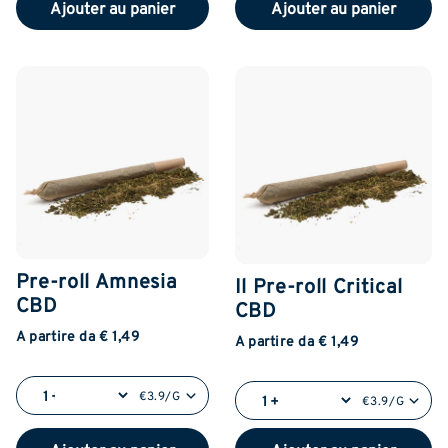
Ajouter au panier
Ajouter au panier
Pre-roll Amnesia
Il Pre-roll Critical
CBD
CBD
A partire da € 1,49
A partire da € 1,49
€3.9/G
€3.9/G