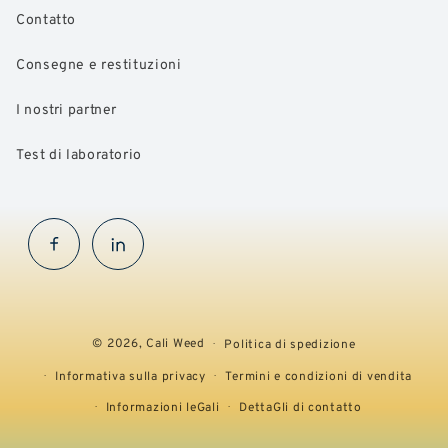
Contatto
Consegne e restituzioni
I nostri partner
Test di laboratorio
Facebook
InstaGram
© 2026,
Cali Weed
Politica di spedizione
Informativa sulla privacy
Termini e condizioni di vendita
Informazioni leGali
DettaGli di contatto