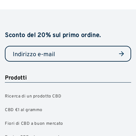
Sconto del 20% sul primo ordine.
Prodotti
Ricerca di un prodotto CBD
CBD €1 al grammo
Fiori di CBD a buon mercato