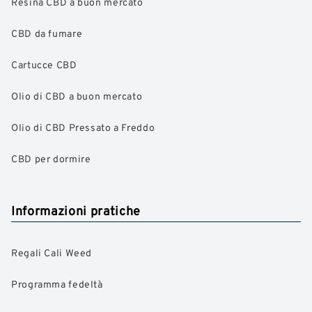
Resina CBD a buon mercato
CBD da fumare
Cartucce CBD
Olio di CBD a buon mercato
Olio di CBD Pressato a Freddo
CBD per dormire
Informazioni pratiche
Regali Cali Weed
Programma fedeltà