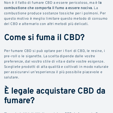
Non è il fatto di fumare CBD a essere pericoloso, ma è
la
combustione che comporta il fumo a essere nociva
. La
combustione produce sostanze tossiche per i polmoni. Per
questo motivo è meglio limitare questo metodo di consumo
del CBD e alternarlo con altri metodi più delicati.
Come si fuma il CBD?
Per fumare CBD si può optare per i fiori di CBD, le resine, i
pre-roll o le sigarette. La scelta dipende dalle vostre
preferenze, dal vostro stile di vita e dalle vostre esigenze.
Scegliete prodotti di alta qualità e coltivati in modo naturale
per assicurarvi un'esperienza il più possibile piacevole e
salutare.
È legale acquistare CBD da
fumare?