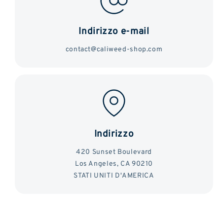
Indirizzo e-mail
contact@caliweed-shop.com
Indirizzo
420 Sunset Boulevard
Los Angeles, CA 90210
STATI UNITI D'AMERICA