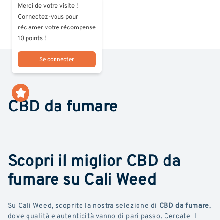
Merci de votre visite !
Connectez-vous pour
réclamer votre récompense
10 points !
Se connecter
CBD da fumare
Scopri il miglior CBD da
fumare su Cali Weed
Su Cali Weed, scoprite la nostra selezione di
CBD da fumare
,
dove qualità e autenticità vanno di pari passo. Cercate il