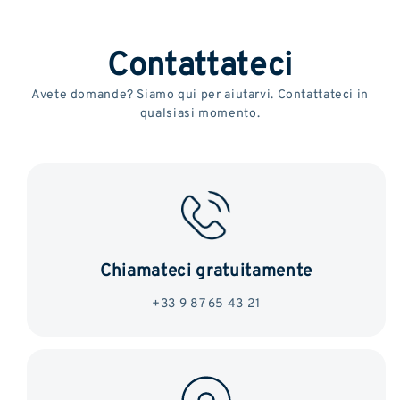
Contattateci
Avete domande? Siamo qui per aiutarvi. Contattateci in
qualsiasi momento.
Chiamateci gratuitamente
+33 9 87 65 43 21