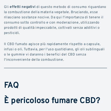
Gli
effetti negativi
di questo metodo di consumo riguardano
la combustione della materia vegetale. Bruciando, esse
rilasciano sostanze nocive. Da qui l'importanza di tenere il
consumo sotto controllo e con moderazione, utilizzando
prodotti di qualità impeccabile, coltivati senza additivi o
pesticidi.
Il CBD fumato agisce più rapidamente rispetto a capsule,
infusi o oli. Tuttavia, per l'uso quotidiano, gli oli sublinguali
o le gummie vi daranno i benefici del CBD senza
l'inconveniente della combustione.
FAQ
È pericoloso fumare CBD?