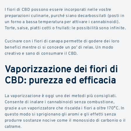
I fiori di CBD possono essere incorporati nelle vostre
preparazioni culinarie, purché siano decarbossilati (posti in
un forno a bassa temperatura per attivare i cannabinoidi).
Torte, salse, piatti cotti o frullati: le possibilità sono infinite.
Cucinare con i fiori di canapa permette di godere dei loro
benefici mentre ci si concede un po' di relax. Un modo
creativo e sano di consumare il CBD.
Vaporizzazione dei fiori di
CBD: purezza ed efficacia
La vaporizzazione è oggi uno dei metodi più consigliati.
Consente di inalare i cannabinoidi senza combustione,
grazie a un vaporizzatore che riscalda i fiori a oltre 170°C. In
questo modo si sprigionano gli aromi e gli effetti senza
produrre sostanze nocive come il monossido di carbonio o il
catrame.