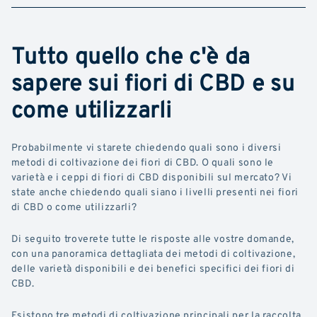
Tutto quello che c'è da
sapere sui fiori di CBD e su
come utilizzarli
Probabilmente vi starete chiedendo quali sono i diversi
metodi di coltivazione dei fiori di CBD. O quali sono le
varietà e i ceppi di fiori di CBD disponibili sul mercato? Vi
state anche chiedendo quali siano i livelli presenti nei fiori
di CBD o come utilizzarli?
Di seguito troverete tutte le risposte alle vostre domande,
con una panoramica dettagliata dei metodi di coltivazione,
delle varietà disponibili e dei benefici specifici dei fiori di
CBD.
Esistono tre metodi di coltivazione principali per la raccolta