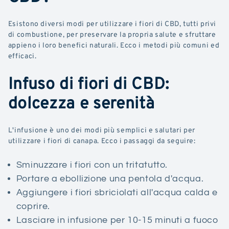
Esistono diversi modi per utilizzare i fiori di CBD, tutti privi
di combustione, per preservare la propria salute e sfruttare
appieno i loro benefici naturali. Ecco i metodi più comuni ed
efficaci.
Infuso di fiori di CBD:
dolcezza e serenità
L'infusione è uno dei modi più semplici e salutari per
utilizzare i fiori di canapa. Ecco i passaggi da seguire:
Sminuzzare i fiori con un tritatutto.
Portare a ebollizione una pentola d'acqua.
Aggiungere i fiori sbriciolati all'acqua calda e
coprire.
Lasciare in infusione per 10-15 minuti a fuoco