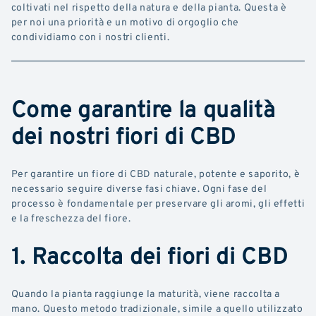
coltivati nel rispetto della natura e della pianta. Questa è
per noi una priorità e un motivo di orgoglio che
condividiamo con i nostri clienti.
Come garantire la qualità
dei nostri fiori di CBD
Per garantire un fiore di CBD naturale, potente e saporito, è
necessario seguire diverse fasi chiave. Ogni fase del
processo è fondamentale per preservare gli aromi, gli effetti
e la freschezza del fiore.
1. Raccolta dei fiori di CBD
Quando la pianta raggiunge la maturità, viene raccolta a
mano. Questo metodo tradizionale, simile a quello utilizzato