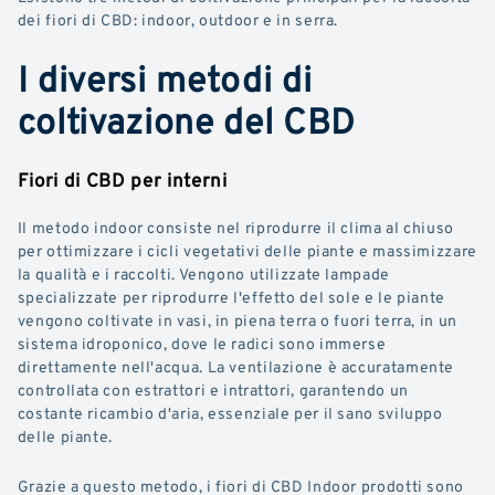
dei fiori di CBD: indoor, outdoor e in serra.
I diversi metodi di
coltivazione del CBD
Fiori di CBD per interni
Il metodo indoor consiste nel riprodurre il clima al chiuso
per ottimizzare i cicli vegetativi delle piante e massimizzare
la qualità e i raccolti. Vengono utilizzate lampade
specializzate per riprodurre l'effetto del sole e le piante
vengono coltivate in vasi, in piena terra o fuori terra, in un
sistema idroponico, dove le radici sono immerse
direttamente nell'acqua. La ventilazione è accuratamente
controllata con estrattori e intrattori, garantendo un
costante ricambio d'aria, essenziale per il sano sviluppo
delle piante.
Grazie a questo metodo, i fiori di CBD Indoor prodotti sono