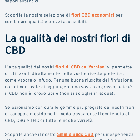
sapori autentici.
Scoprite la nostra selezione di
fiori CBD economici
per
combinare qualità e prezzi accessibili.
La qualità dei nostri fiori di
CBD
L'alta qualità dei nostri
fiori di CBD californiani
vi permette
di utilizzarli direttamente nelle vostre ricette preferite,
come vapore o infuso. Per una buona riuscita dell'infusione,
non dimenticate di aggiungere una sostanza grassa, poiché
il CBD non è idrosolubile (non si scioglie in acqua).
Selezioniamo con cura le gemme più pregiate dai nostri fiori
di canapa e mostriamo in modo trasparente il contenuto di
CBD, CBG e THC di tutte le nostre varietà.
Scoprite anche il nostro
Smalls Buds CBD
per un'esperienza