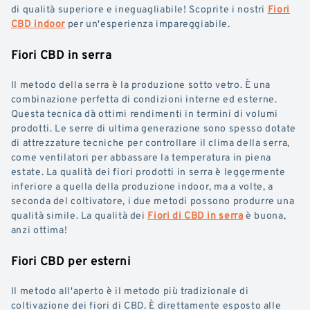
di qualità superiore e ineguagliabile! Scoprite i nostri
Fiori
CBD indoor
per un'esperienza impareggiabile.
Fiori CBD in serra
Il metodo della serra è la produzione sotto vetro. È una
combinazione perfetta di condizioni interne ed esterne.
Questa tecnica dà ottimi rendimenti in termini di volumi
prodotti. Le serre di ultima generazione sono spesso dotate
di attrezzature tecniche per controllare il clima della serra,
come ventilatori per abbassare la temperatura in piena
estate. La qualità dei fiori prodotti in serra è leggermente
inferiore a quella della produzione indoor, ma a volte, a
seconda del coltivatore, i due metodi possono produrre una
qualità simile. La qualità dei
Fiori di CBD in serra
è buona,
anzi ottima!
Fiori CBD per esterni
Il metodo all'aperto è il metodo più tradizionale di
coltivazione dei fiori di CBD. È direttamente esposto alle