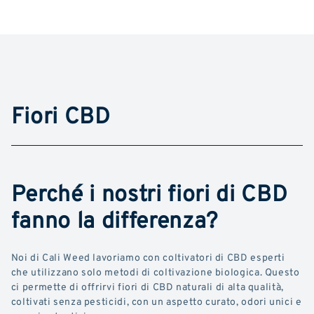
Fiori CBD
Perché i nostri fiori di CBD
fanno la differenza?
Noi di Cali Weed lavoriamo con coltivatori di CBD esperti
che utilizzano solo metodi di coltivazione biologica. Questo
ci permette di offrirvi fiori di CBD naturali di alta qualità,
coltivati senza pesticidi, con un aspetto curato, odori unici e