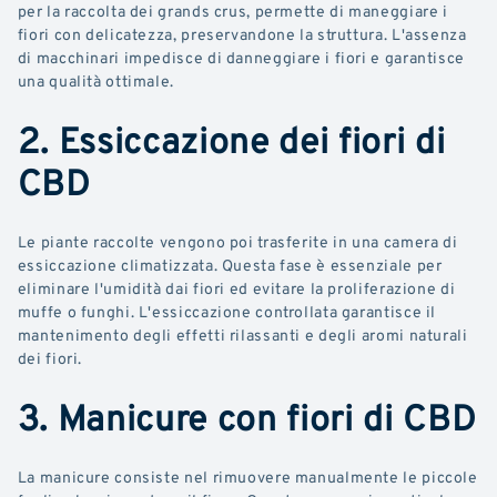
per la raccolta dei grands crus, permette di maneggiare i
fiori con delicatezza, preservandone la struttura. L'assenza
di macchinari impedisce di danneggiare i fiori e garantisce
una qualità ottimale.
2. Essiccazione dei fiori di
CBD
Le piante raccolte vengono poi trasferite in una camera di
essiccazione climatizzata. Questa fase è essenziale per
eliminare l'umidità dai fiori ed evitare la proliferazione di
muffe o funghi. L'essiccazione controllata garantisce il
mantenimento degli effetti rilassanti e degli aromi naturali
dei fiori.
3. Manicure con fiori di CBD
La manicure consiste nel rimuovere manualmente le piccole