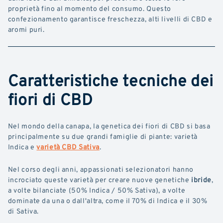
proprietà fino al momento del consumo. Questo
confezionamento garantisce freschezza, alti livelli di CBD e
aromi puri.
Caratteristiche tecniche dei
fiori di CBD
Nel mondo della canapa, la genetica dei fiori di CBD si basa
principalmente su due grandi famiglie di piante: varietà
Indica e
varietà CBD Sativa
.
Nel corso degli anni, appassionati selezionatori hanno
incrociato queste varietà per creare nuove genetiche
ibride
,
a volte bilanciate (50% Indica / 50% Sativa), a volte
dominate da una o dall'altra, come il 70% di Indica e il 30%
di Sativa.