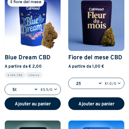
Il fiore del mese
Blue Dream CBD
Fiore del mese CBD
A partire da € 2,00
A partire da 1,00 €
4,16% CBD
Interno
€1.0/G
€5.5/G
Ajouter au panier
Ajouter au panier