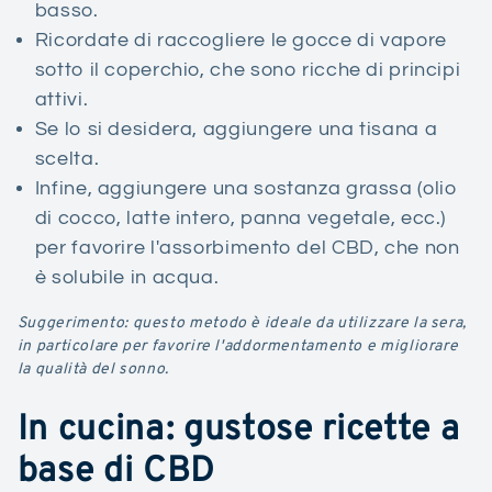
basso.
Ricordate di raccogliere le gocce di vapore
sotto il coperchio, che sono ricche di principi
attivi.
Se lo si desidera, aggiungere una tisana a
scelta.
Infine, aggiungere una sostanza grassa (olio
di cocco, latte intero, panna vegetale, ecc.)
per favorire l'assorbimento del CBD, che non
è solubile in acqua.
Suggerimento: questo metodo è ideale da utilizzare la sera,
in particolare per favorire l'addormentamento e migliorare
la qualità del sonno.
In cucina: gustose ricette a
base di CBD