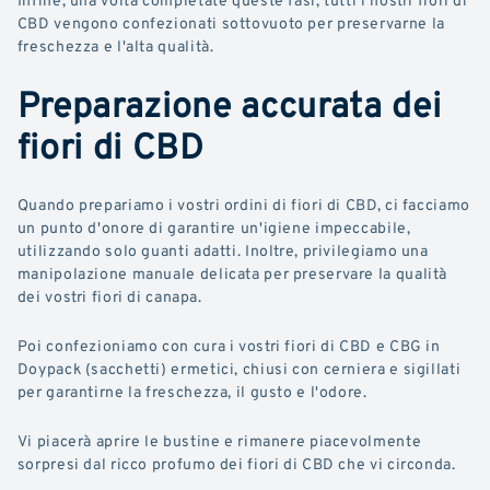
CBD vengono confezionati sottovuoto per preservarne la
freschezza e l'alta qualità.
Preparazione accurata dei
fiori di CBD
Quando prepariamo i vostri ordini di fiori di CBD, ci facciamo
un punto d'onore di garantire un'igiene impeccabile,
utilizzando solo guanti adatti. Inoltre, privilegiamo una
manipolazione manuale delicata per preservare la qualità
dei vostri fiori di canapa.
Poi confezioniamo con cura i vostri fiori di CBD e CBG in
Doypack (sacchetti) ermetici, chiusi con cerniera e sigillati
per garantirne la freschezza, il gusto e l'odore.
Vi piacerà aprire le bustine e rimanere piacevolmente
sorpresi dal ricco profumo dei fiori di CBD che vi circonda.