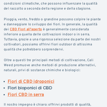
condizioni climatiche, che possono influenzare la qualità
del raccolto a seconda della regione e della stagione.
Pioggia, vento, freddo o grandine possono colpire le piante
e danneggiare lo sviluppo dei fiori. In generale, la qualità
dei
CBD Fiori all'aperto
è generalmente considerata
inferiore a quella delle coltivazioni indoor o in serra.
Tuttavia, grazie a una rigorosa selezione da parte dei nostri
coltivatori, possiamo offrirvi fiori outdoor di altissima
qualità che potrebbero sorprendervi.
Oltre a questi tre principali metodi di coltivazione, Cali
Weed promuove anche metodi di produzione alternativi,
naturali, privi di sostanze chimiche e biologici:
Fiori di CBD idroponici
Fiori bioponici di CBD
Fiori CBD in serra
Il nostro impegno è chiaro: offrirvi prodotti di qualità,