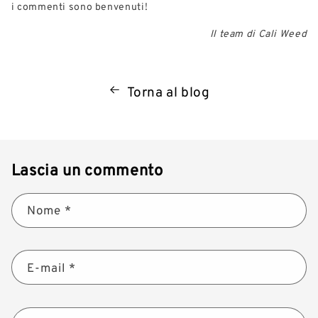
i commenti sono benvenuti!
Il team di Cali Weed
Torna al blog
Lascia un commento
Nome
*
E-mail
*