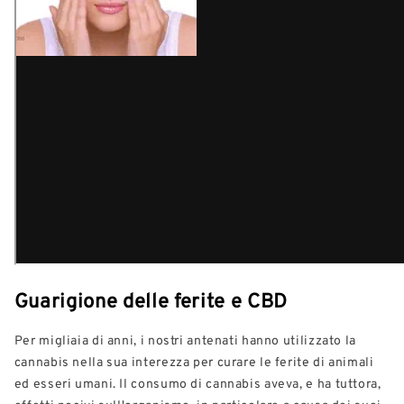
Guarigione delle ferite e CBD
Per migliaia di anni, i nostri antenati hanno utilizzato la
cannabis nella sua interezza per curare le ferite di animali
ed esseri umani. Il consumo di cannabis aveva, e ha tuttora,