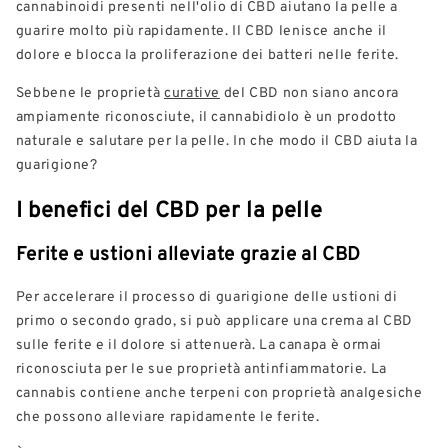
cannabinoidi presenti nell'olio di CBD aiutano la pelle a
guarire molto più rapidamente. Il CBD lenisce anche il
dolore e blocca la proliferazione dei batteri nelle ferite.
Sebbene le proprietà
curative
del CBD non siano ancora
ampiamente riconosciute, il cannabidiolo è un prodotto
naturale e salutare per la pelle. In che modo il CBD aiuta la
guarigione?
I benefici del CBD per la pelle
Ferite e ustioni alleviate grazie al CBD
Per accelerare il processo di guarigione delle ustioni di
primo o secondo grado, si può applicare una crema al CBD
sulle ferite e il dolore si attenuerà. La canapa è ormai
riconosciuta per le sue proprietà antinfiammatorie. La
cannabis contiene anche terpeni con proprietà analgesiche
che possono alleviare rapidamente le ferite.