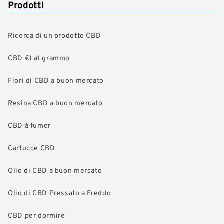
Prodotti
Ricerca di un prodotto CBD
CBD €1 al grammo
Fiori di CBD a buon mercato
Resina CBD a buon mercato
CBD à fumer
Cartucce CBD
Olio di CBD a buon mercato
Olio di CBD Pressato a Freddo
CBD per dormire