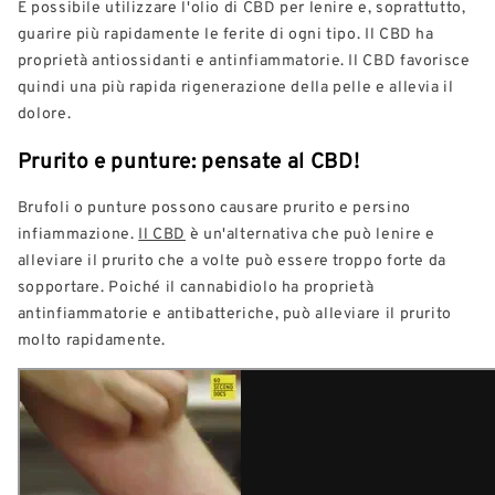
È possibile utilizzare l'olio di CBD per lenire e, soprattutto,
guarire più rapidamente le ferite di ogni tipo. Il CBD ha
proprietà antiossidanti e antinfiammatorie. Il CBD favorisce
quindi una più rapida rigenerazione della pelle e allevia il
dolore.
Prurito e punture: pensate al CBD!
Brufoli o punture possono causare prurito e persino
infiammazione.
Il CBD
è un'alternativa che può lenire e
alleviare il prurito che a volte può essere troppo forte da
sopportare. Poiché il cannabidiolo ha proprietà
antinfiammatorie e antibatteriche, può alleviare il prurito
molto rapidamente.