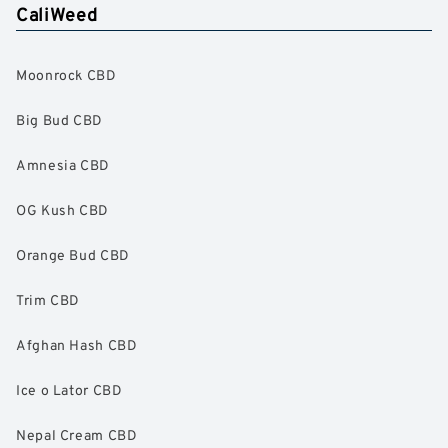
CaliWeed
Moonrock CBD
Big Bud CBD
Amnesia CBD
OG Kush CBD
Orange Bud CBD
Trim CBD
Afghan Hash CBD
Ice o Lator CBD
Nepal Cream CBD