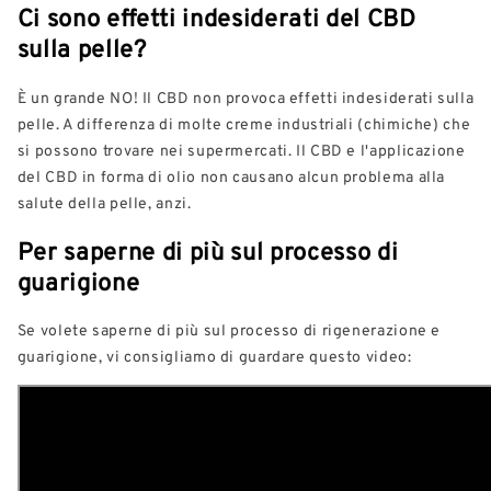
Ci sono effetti indesiderati del CBD
sulla pelle?
È un grande NO! Il CBD non provoca effetti indesiderati sulla
pelle. A differenza di molte creme industriali (chimiche) che
si possono trovare nei supermercati. Il CBD e l'applicazione
del CBD in forma di olio non causano alcun problema alla
salute della pelle, anzi.
Per saperne di più sul processo di
guarigione
Se volete saperne di più sul processo di rigenerazione e
guarigione, vi consigliamo di guardare questo video: