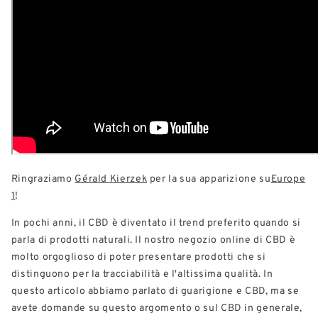
Ringraziamo
Gérald Kierzek
per la sua apparizione su
Europe
1
!
In pochi anni, il CBD è diventato il trend preferito quando si
parla di prodotti naturali. Il nostro negozio online di CBD è
molto orgoglioso di poter presentare prodotti che si
distinguono per la tracciabilità e l'altissima qualità. In
questo articolo abbiamo parlato di guarigione e CBD, ma se
avete domande su questo argomento o sul CBD in generale,