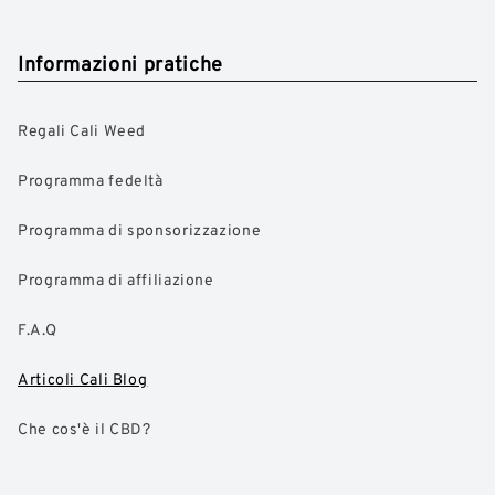
Informazioni pratiche
Regali Cali Weed
Programma fedeltà
Programma di sponsorizzazione
Programma di affiliazione
F.A.Q
Articoli Cali Blog
Che cos'è il CBD?