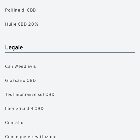
Polline di CBD
Huile CBD 20%
Legale
Cali Weed avis
Glossario CBD
Testimonianze sul CBD
I benefici del CBD
Contatto
Consegne e restituzioni