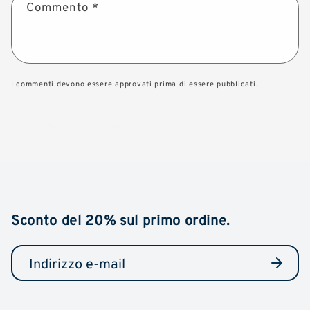
Commento
*
I commenti devono essere approvati prima di essere pubblicati.
Sconto del 20% sul primo ordine.