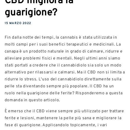
guarigione?
15 MARZO 2022
Fin dalla notte dei tempi, la cannabis è stata utilizzata in
molti campi per i suoi benefici terapeutici e medicinali. La
canapa è un prodotto naturale in grado di calmare, ridurre e
alleviare problemi fisici e mentali. Negli ultimi anni siamo
stati portati a credere che il cannabidiolo sia solo un modo
alternativo per rilassarsi e calmarsi. Ma il CBD non si limita a
ridurre lo stress. L'uso del cannabidiolo direttamente sulla
pelle sta diventando sempre più popolare. Il CBD ha un
ruolo nella guarigione delle ferite? Risponderemo a questa
domanda in questo articolo.
È emerso che il CBD viene sempre più utilizzato per trattare
ferite e lesioni, mantenere la pelle più sana e migliorare la
fase di guarigione. Applicandolo topicamente, i vari