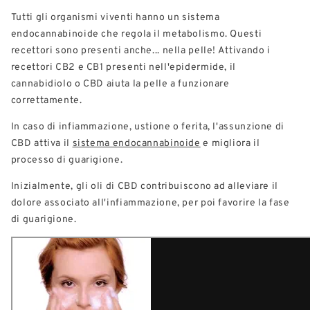
Tutti gli organismi viventi hanno un sistema
endocannabinoide che regola il metabolismo. Questi
recettori sono presenti anche... nella pelle! Attivando i
recettori CB2 e CB1 presenti nell'epidermide, il
cannabidiolo o CBD aiuta la pelle a funzionare
correttamente.
In caso di infiammazione, ustione o ferita, l'assunzione di
CBD attiva il
sistema endocannabinoide
e migliora il
processo di guarigione.
Inizialmente, gli oli di CBD contribuiscono ad alleviare il
dolore associato all'infiammazione, per poi favorire la fase
di guarigione.