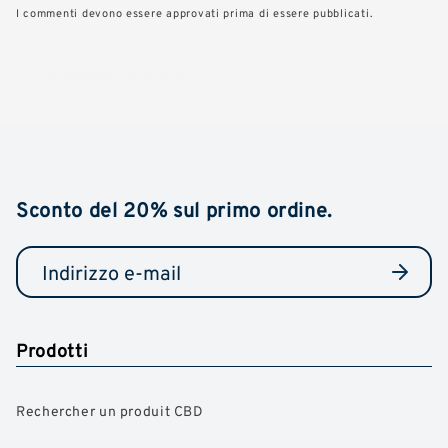
I commenti devono essere approvati prima di essere pubblicati.
Sconto del 20% sul primo ordine.
Prodotti
Rechercher un produit CBD