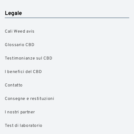
Legale
Cali Weed avis
Glossario CBD
Testimonianze sul CBD
I benefici del CBD
Contatto
Consegne e restituzioni
I nostri partner
Test di laboratorio