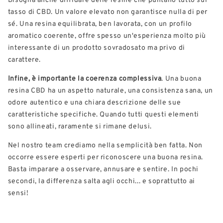
tasso di CBD. Un valore elevato non garantisce nulla di per
sé. Una resina equilibrata, ben lavorata, con un profilo
aromatico coerente, offre spesso un'esperienza molto più
interessante di un prodotto sovradosato ma privo di
carattere.
Infine, è importante la coerenza complessiva
. Una buona
resina CBD ha un aspetto naturale, una consistenza sana, un
odore autentico e una chiara descrizione delle sue
caratteristiche specifiche. Quando tutti questi elementi
sono allineati, raramente si rimane delusi.
Nel nostro team crediamo nella semplicità ben fatta. Non
occorre essere esperti per riconoscere una buona resina.
Basta imparare a osservare, annusare e sentire. In pochi
secondi, la differenza salta agli occhi... e soprattutto ai
sensi!