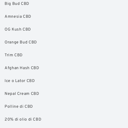
Big Bud CBD
Amnesia CBD
OG Kush CBD
Orange Bud CBD
Trim CBD
Afghan Hash CBD
Ice o Lator CBD
Nepal Cream CBD
Polline di CBD
20% di olio di CBD