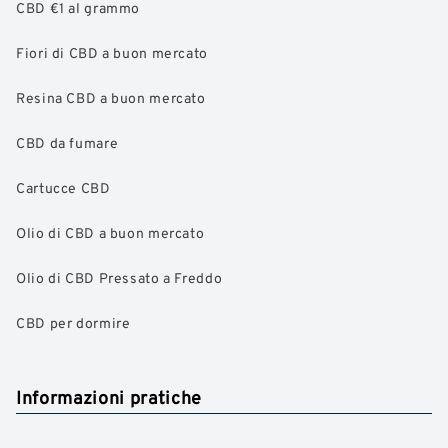
CBD €1 al grammo
Fiori di CBD a buon mercato
Resina CBD a buon mercato
CBD da fumare
Cartucce CBD
Olio di CBD a buon mercato
Olio di CBD Pressato a Freddo
CBD per dormire
Informazioni pratiche