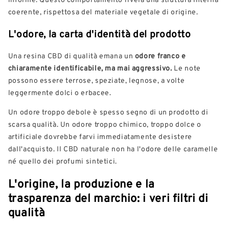
coerente, rispettosa del materiale vegetale di origine.
L'odore, la carta d'identità del prodotto
Una resina CBD di qualità emana un
odore franco e
chiaramente identificabile, ma mai aggressivo.
Le note
possono essere terrose, speziate, legnose, a volte
leggermente dolci o erbacee.
Un odore troppo debole è spesso segno di un prodotto di
scarsa qualità. Un odore troppo chimico, troppo dolce o
artificiale dovrebbe farvi immediatamente desistere
dall'acquisto. Il CBD naturale non ha l'odore delle caramelle
né quello dei profumi sintetici.
L'origine, la produzione e la
trasparenza del marchio: i veri filtri di
qualità