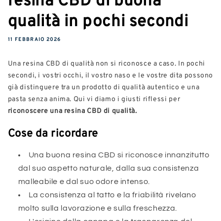
qualità in pochi secondi
11 FEBBRAIO 2026
Una resina CBD di qualità non si riconosce a caso. In pochi
secondi, i vostri occhi, il vostro naso e le vostre dita possono
già distinguere tra un prodotto di qualità autentico e una
pasta senza anima. Qui vi diamo i giusti riflessi per
riconoscere una resina CBD di qualità.
Cose da ricordare
Una buona resina CBD si riconosce innanzitutto
dal suo aspetto naturale, dalla sua consistenza
malleabile e dal suo odore intenso.
La consistenza al tatto e la friabilità rivelano
molto sulla lavorazione e sulla freschezza.