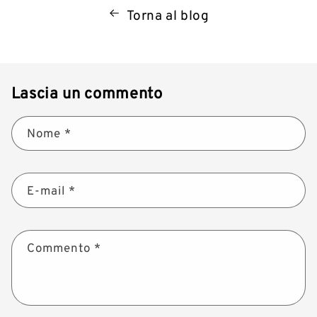
Torna al blog
Lascia un commento
Nome
*
E-mail
*
Commento
*