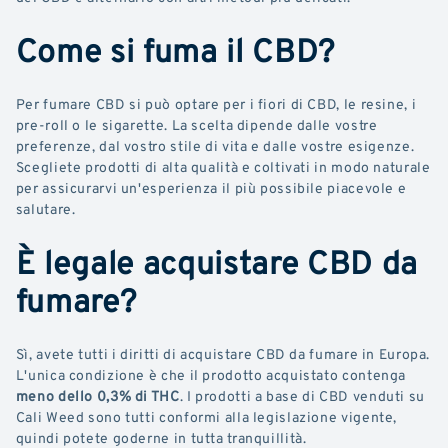
Come si fuma il CBD?
Per fumare CBD si può optare per i fiori di CBD, le resine, i
pre-roll o le sigarette. La scelta dipende dalle vostre
preferenze, dal vostro stile di vita e dalle vostre esigenze.
Scegliete prodotti di alta qualità e coltivati in modo naturale
per assicurarvi un'esperienza il più possibile piacevole e
salutare.
È legale acquistare CBD da
fumare?
Sì, avete tutti i diritti di acquistare CBD da fumare in Europa.
L'unica condizione è che il prodotto acquistato contenga
meno dello 0,3% di THC
. I prodotti a base di CBD venduti su
Cali Weed sono tutti conformi alla legislazione vigente,
quindi potete goderne in tutta tranquillità.