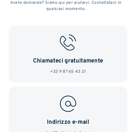
Avete domande? Siamo qui per aiutarvi. Contattateci in
qualsiasi momento.
Chiamateci gratuitamente
+33 9 87 65 43 21
Indirizzo e-mail