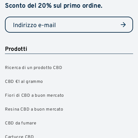
Sconto del 20% sul primo ordine.
Prodotti
Ricerca di un prodotto CBD
CBD €1 al grammo
Fiori di CBD a buon mercato
Resina CBD a buon mercato
CBD da fumare
Cartucce CBD