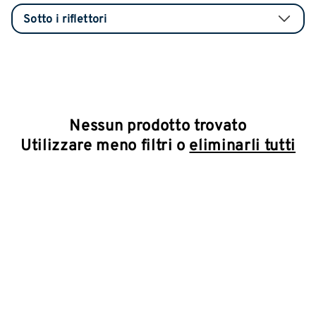
Nessun prodotto trovato
Utilizzare meno filtri o
eliminarli tutti