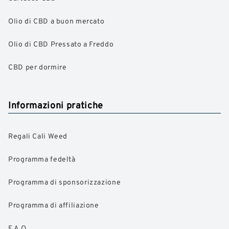
Olio di CBD a buon mercato
Olio di CBD Pressato a Freddo
CBD per dormire
Informazioni pratiche
Regali Cali Weed
Programma fedeltà
Programma di sponsorizzazione
Programma di affiliazione
F.A.Q