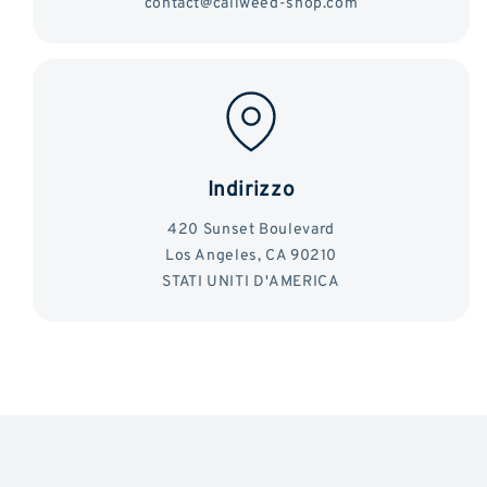
contact@caliweed-shop.com
Indirizzo
420 Sunset Boulevard
Los Angeles, CA 90210
STATI UNITI D'AMERICA