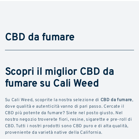
CBD da fumare
Scopri il miglior CBD da
fumare su Cali Weed
Su Cali Weed, scoprite la nostra selezione di
CBD da fumare
,
dove qualità e autenticità vanno di pari passo. Cercate il
CBD più potente da fumare? Siete nel posto giusto. Nel
nostro negozio troverete fiori, resine, sigarette e pre-roll di
CBD. Tutti i nostri prodotti sono CBD puro e di alta qualità,
proveniente da varietà native della California.