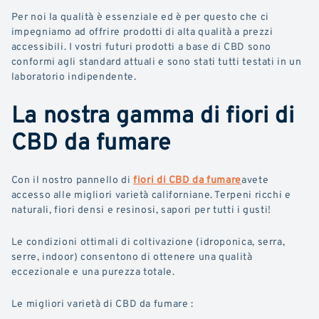
Per noi la qualità è essenziale ed è per questo che ci
impegniamo ad offrire prodotti di alta qualità a prezzi
accessibili. I vostri futuri prodotti a base di CBD sono
conformi agli standard attuali e sono stati tutti testati in un
laboratorio indipendente.
La nostra gamma di fiori di
CBD da fumare
Con il nostro pannello di
fiori di CBD da fumare
avete
accesso alle migliori varietà californiane. Terpeni ricchi e
naturali, fiori densi e resinosi, sapori per tutti i gusti!
Le condizioni ottimali di coltivazione (idroponica, serra,
serre, indoor) consentono di ottenere una qualità
eccezionale e una purezza totale.
Le migliori varietà di CBD da fumare :