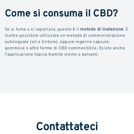
Come si consuma il CBD?
Se si fuma o si vaporizza, questo è il
metodo di inalazione
. È
inoltre possibile utilizzare un metodo di somministrazione
sublinguale (oli e tinture), oppure ingerire capsule,
gommose o altre forme di CBD commestibile. Esiste anche
l'applicazione topica tramite creme o balsami.
Contattateci