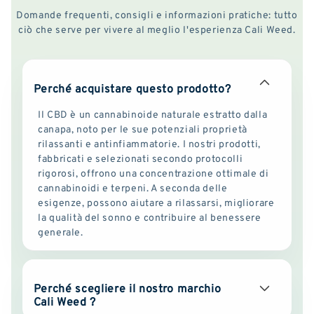
Domande frequenti, consigli e informazioni pratiche: tutto
ciò che serve per vivere al meglio l'esperienza Cali Weed.
Perché acquistare questo prodotto?
Il CBD è un cannabinoide naturale estratto dalla
canapa, noto per le sue potenziali proprietà
rilassanti e antinfiammatorie. I nostri prodotti,
fabbricati e selezionati secondo protocolli
rigorosi, offrono una concentrazione ottimale di
cannabinoidi e terpeni. A seconda delle
esigenze, possono aiutare a rilassarsi, migliorare
la qualità del sonno e contribuire al benessere
generale.
Perché scegliere il nostro marchio
Cali Weed ?