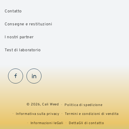
Contatto
Consegne e restituzioni
I nostri partner
Test di laboratorio
Facebook
InstaGram
© 2026,
Cali Weed
Politica di spedizione
Informativa sulla privacy
Termini e condizioni di vendita
Informazioni leGali
DettaGli di contatto