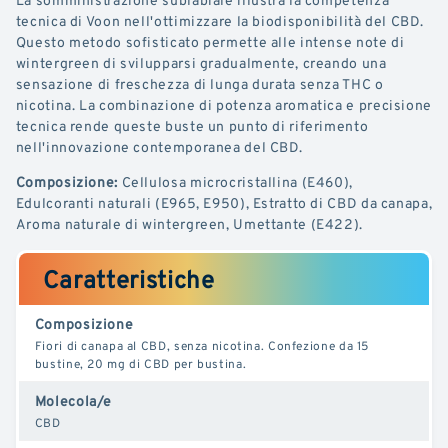
tecnica di Voon nell'ottimizzare la biodisponibilità del CBD.
Questo metodo sofisticato permette alle intense note di
wintergreen di svilupparsi gradualmente, creando una
sensazione di freschezza di lunga durata senza THC o
nicotina. La combinazione di potenza aromatica e precisione
tecnica rende queste buste un punto di riferimento
nell'innovazione contemporanea del CBD.
Composizione:
Cellulosa microcristallina (E460),
Edulcoranti naturali (E965, E950), Estratto di CBD da canapa,
Aroma naturale di wintergreen, Umettante (E422).
Caratteristiche
Composizione
Fiori di canapa al CBD, senza nicotina. Confezione da 15
bustine, 20 mg di CBD per bustina.
Molecola/e
CBD