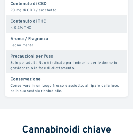
Contenuto di CBD
20 mg di CBD / sacchetto
Contenuto di THC
< 0,2% THC
Aroma / Fragranza
Legno menta
Precauzioni per l'uso
Solo per adulti. Non è indicato per i minori e per le donne in
gravidanza o in fase di allattamento.
Conservazione
Conservare in un luogo fresco e asciutto, al riparo dalla luce,
nella sua scatola richiudibile.
Cannabinoidi chiave