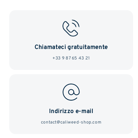
Chiamateci gratuitamente
+33 9 87 65 43 21
Indirizzo e-mail
contact@caliweed-shop.com