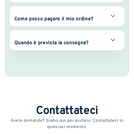
Come posso pagare il mio ordine?
Quando è prevista la consegna?
Contattateci
Avete domande? Siamo qui per aiutarvi. Contattateci in
qualsiasi momento.