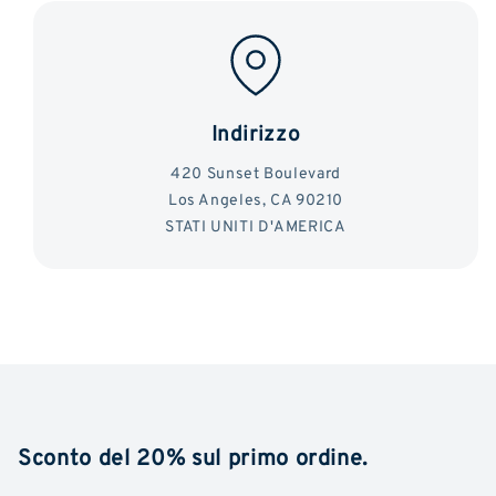
Indirizzo
420 Sunset Boulevard
Los Angeles, CA 90210
STATI UNITI D'AMERICA
Sconto del 20% sul primo ordine.