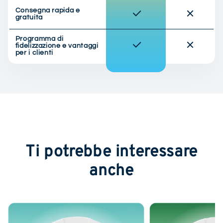
Consegna rapida e
gratuita
Programma di
fidelizzazione e vantaggi
per i clienti
Ti potrebbe interessare
anche