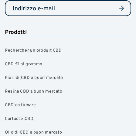
Prodotti
Rechercher un produit CBD
CBD €1 al grammo
Fiori di CBD a buon mercato
Resina CBD a buon mercato
CBD da fumare
Cartucce CBD
Olio di CBD a buon mercato