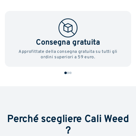
Consegna gratuita
Approfittate della consegna gratuita su tutti gli
ordini superiori a 59 euro.
Perché scegliere Cali Weed
?