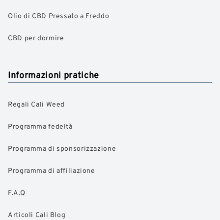
Olio di CBD Pressato a Freddo
CBD per dormire
Informazioni pratiche
Regali Cali Weed
Programma fedeltà
Programma di sponsorizzazione
Programma di affiliazione
F.A.Q
Articoli Cali Blog