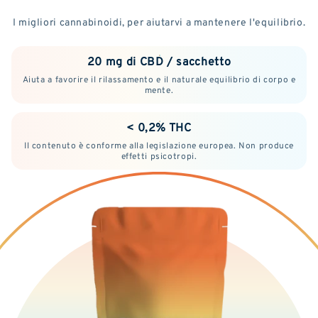
I migliori cannabinoidi, per aiutarvi a mantenere l'equilibrio.
20 mg di CBD / sacchetto
Aiuta a favorire il rilassamento e il naturale equilibrio di corpo e
mente.
< 0,2% THC
Il contenuto è conforme alla legislazione europea. Non produce
effetti psicotropi.