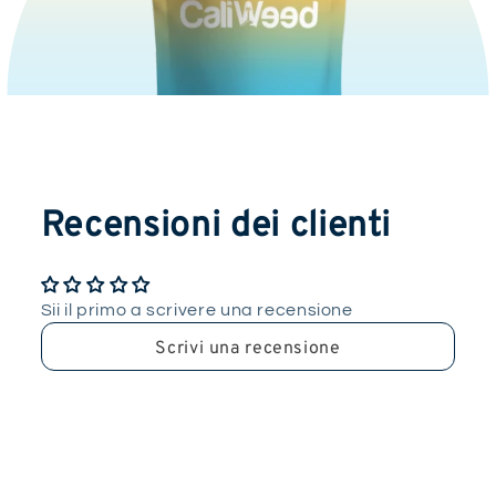
Recensioni dei clienti
Sii il primo a scrivere una recensione
Scrivi una recensione