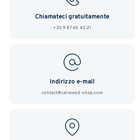
Chiamateci gratuitamente
+33 9 87 65 43 21
Indirizzo e-mail
contact@caliweed-shop.com