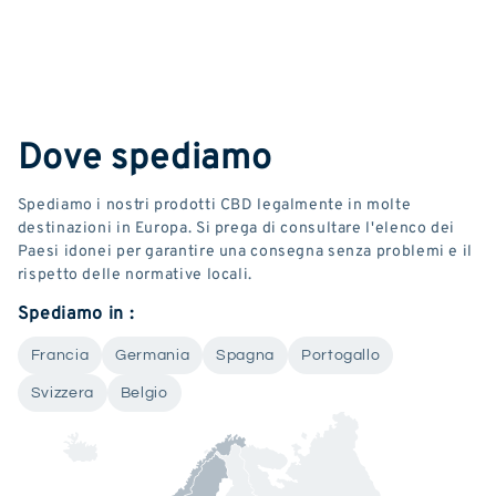
Dove spediamo
Spediamo i nostri prodotti CBD legalmente in molte
destinazioni in Europa. Si prega di consultare l'elenco dei
Paesi idonei per garantire una consegna senza problemi e il
rispetto delle normative locali.
Spediamo in :
Francia
Germania
Spagna
Portogallo
Svizzera
Belgio