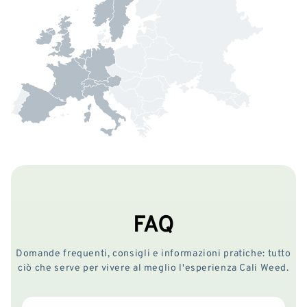
FAQ
Domande frequenti, consigli e informazioni pratiche: tutto
ciò che serve per vivere al meglio l'esperienza Cali Weed.