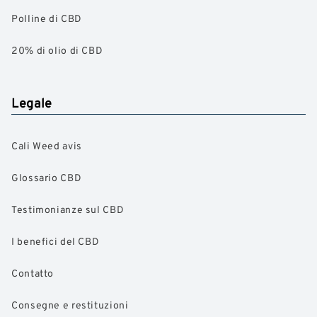
Polline di CBD
20% di olio di CBD
Legale
Cali Weed avis
Glossario CBD
Testimonianze sul CBD
I benefici del CBD
Contatto
Consegne e restituzioni