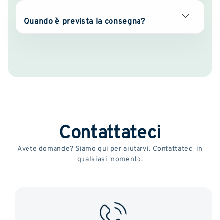
Quando è prevista la consegna?
Contattateci
Avete domande? Siamo qui per aiutarvi. Contattateci in
qualsiasi momento.