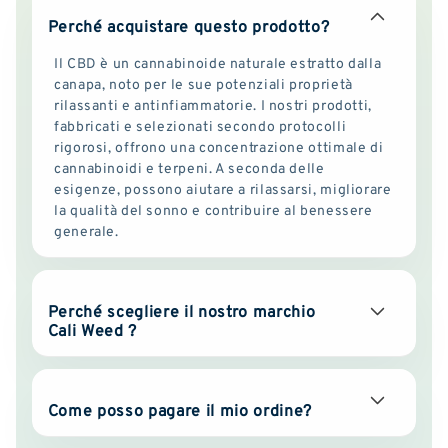
Perché acquistare questo prodotto?
Il CBD è un cannabinoide naturale estratto dalla
canapa, noto per le sue potenziali proprietà
rilassanti e antinfiammatorie. I nostri prodotti,
fabbricati e selezionati secondo protocolli
rigorosi, offrono una concentrazione ottimale di
cannabinoidi e terpeni. A seconda delle
esigenze, possono aiutare a rilassarsi, migliorare
la qualità del sonno e contribuire al benessere
generale.
Perché scegliere il nostro marchio
Cali Weed ?
Come posso pagare il mio ordine?