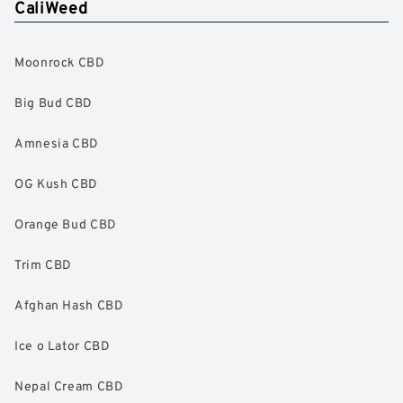
CaliWeed
Moonrock CBD
Big Bud CBD
Amnesia CBD
OG Kush CBD
Orange Bud CBD
Trim CBD
Afghan Hash CBD
Ice o Lator CBD
Nepal Cream CBD