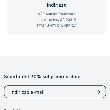
Indirizzo
420 Sunset Boulevard
Los Angeles, CA 90210
STATI UNITI D'AMERICA
Sconto del 20% sul primo ordine.