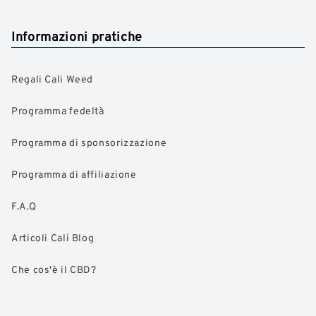
Informazioni pratiche
Regali Cali Weed
Programma fedeltà
Programma di sponsorizzazione
Programma di affiliazione
F.A.Q
Articoli Cali Blog
Che cos'è il CBD?