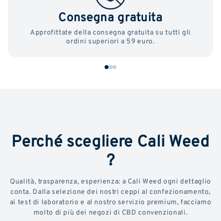
Consegna gratuita
Approfittate della consegna gratuita su tutti gli
ordini superiori a 59 euro.
Perché scegliere Cali Weed
?
Qualità, trasparenza, esperienza: a Cali Weed ogni dettaglio
conta. Dalla selezione dei nostri ceppi al confezionamento,
ai test di laboratorio e al nostro servizio premium, facciamo
molto di più dei negozi di CBD convenzionali.