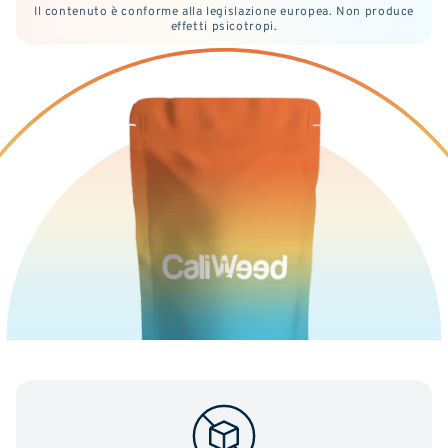
Il contenuto è conforme alla legislazione europea. Non produce
effetti psicotropi.