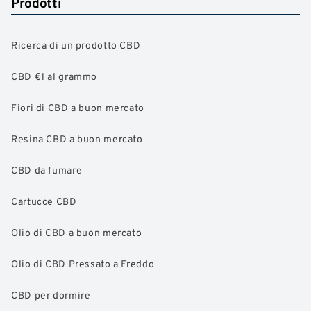
Prodotti
Ricerca di un prodotto CBD
CBD €1 al grammo
Fiori di CBD a buon mercato
Resina CBD a buon mercato
CBD da fumare
Cartucce CBD
Olio di CBD a buon mercato
Olio di CBD Pressato a Freddo
CBD per dormire