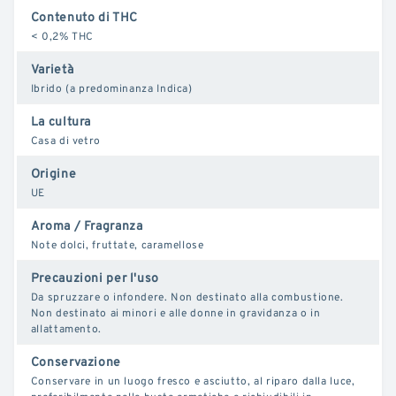
Contenuto di THC
< 0,2% THC
Varietà
Ibrido (a predominanza Indica)
La cultura
Casa di vetro
Origine
UE
Aroma / Fragranza
Note dolci, fruttate, caramellose
Precauzioni per l'uso
Da spruzzare o infondere. Non destinato alla combustione.
Non destinato ai minori e alle donne in gravidanza o in
allattamento.
Conservazione
Conservare in un luogo fresco e asciutto, al riparo dalla luce,