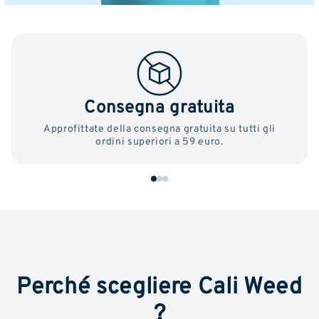
Consegna gratuita
Approfittate della consegna gratuita su tutti gli
ordini superiori a 59 euro.
Perché scegliere Cali Weed
?