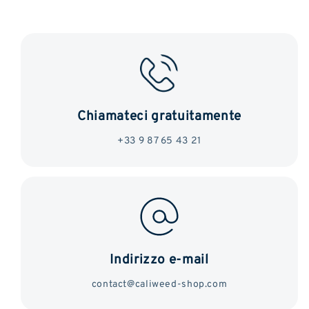
Chiamateci gratuitamente
+33 9 87 65 43 21
Indirizzo e-mail
contact@caliweed-shop.com