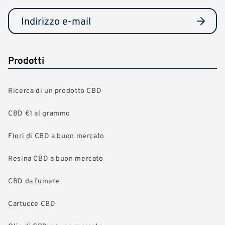
Prodotti
Ricerca di un prodotto CBD
CBD €1 al grammo
Fiori di CBD a buon mercato
Resina CBD a buon mercato
CBD da fumare
Cartucce CBD