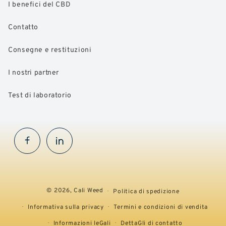
I benefici del CBD
Contatto
Consegne e restituzioni
I nostri partner
Test di laboratorio
Facebook
InstaGram
© 2026,
Cali Weed
Politica di spedizione
Informativa sulla privacy
Termini e condizioni di vendita
Informazioni leGali
DettaGli di contatto