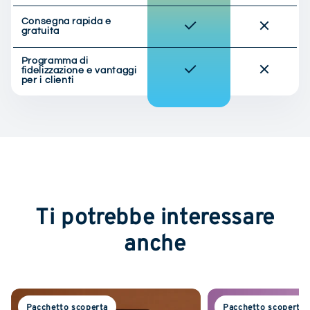
Consegna rapida e
gratuita
Programma di
fidelizzazione e vantaggi
per i clienti
Ti potrebbe interessare
anche
Pacchetto scoperta
Pacchetto scoperta