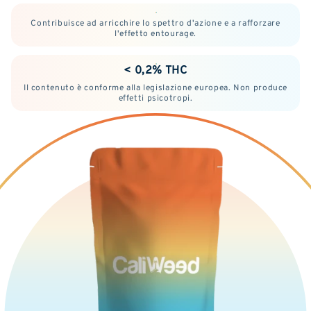
Contribuisce ad arricchire lo spettro d'azione e a rafforzare
l'effetto entourage.
< 0,2% THC
Il contenuto è conforme alla legislazione europea. Non produce
effetti psicotropi.