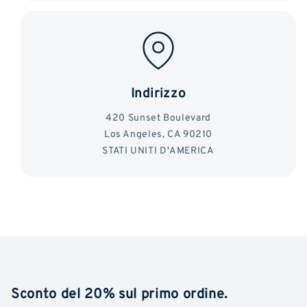
Indirizzo
420 Sunset Boulevard
Los Angeles, CA 90210
STATI UNITI D'AMERICA
Sconto del 20% sul primo ordine.