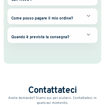
Come posso pagare il mio ordine?
Quando è prevista la consegna?
Contattateci
Avete domande? Siamo qui per aiutarvi. Contattateci in
qualsiasi momento.