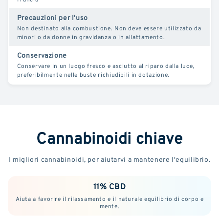
Precauzioni per l'uso
Non destinato alla combustione. Non deve essere utilizzato da
minori o da donne in gravidanza o in allattamento.
Conservazione
Conservare in un luogo fresco e asciutto al riparo dalla luce,
preferibilmente nelle buste richiudibili in dotazione.
Cannabinoidi chiave
I migliori cannabinoidi, per aiutarvi a mantenere l'equilibrio.
11% CBD
Aiuta a favorire il rilassamento e il naturale equilibrio di corpo e
mente.