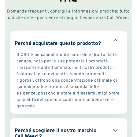
Domande frequenti, consigli e informazioni pratiche: tutto
ciò che serve per vivere al meglio l'esperienza Cali Weed.
Perché acquistare questo prodotto?
Il CBD è un cannabinoide naturale estratto dalla
canapa, noto per le sue potenziali proprietà
rilassanti e antinfiammatorie. I nostri prodotti,
fabbricati e selezionati secondo protocolli
rigorosi, offrono una concentrazione ottimale di
cannabinoidi e terpeni. A seconda delle
esigenze, possono aiutare a rilassarsi, migliorare
la qualità del sonno e contribuire al benessere
generale.
Perché scegliere il nostro marchio
Cali Weed ?