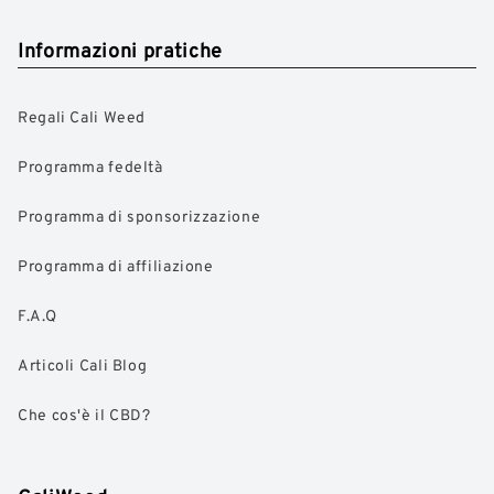
Informazioni pratiche
Regali Cali Weed
Programma fedeltà
Programma di sponsorizzazione
Programma di affiliazione
F.A.Q
Articoli Cali Blog
Che cos'è il CBD?