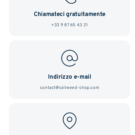
Chiamateci gratuitamente
+33 9 87 65 43 21
Indirizzo e-mail
contact@caliweed-shop.com