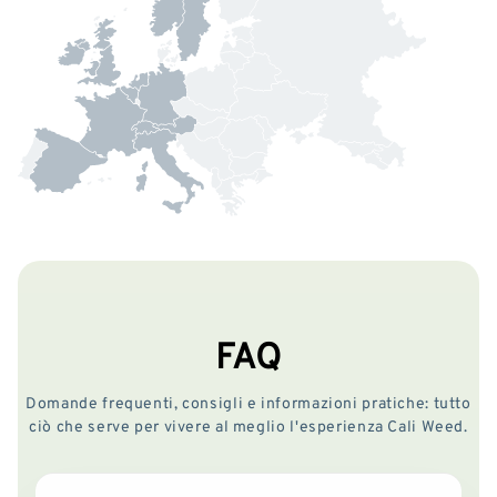
FAQ
Domande frequenti, consigli e informazioni pratiche: tutto
ciò che serve per vivere al meglio l'esperienza Cali Weed.