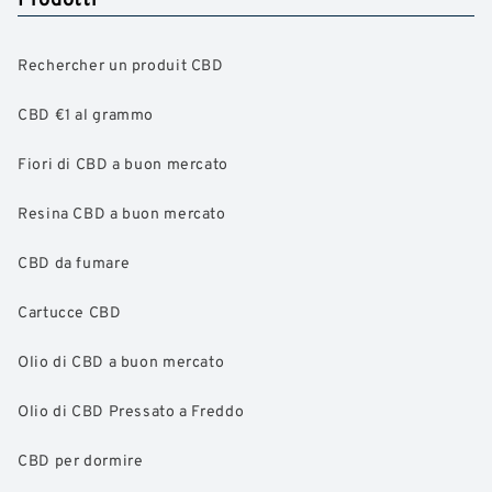
Rechercher un produit CBD
CBD €1 al grammo
Fiori di CBD a buon mercato
Resina CBD a buon mercato
CBD da fumare
Cartucce CBD
Olio di CBD a buon mercato
Olio di CBD Pressato a Freddo
CBD per dormire