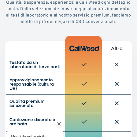
Qualità, trasparenza, esperienza: a Cali Weed ogni dettaglio
conta. Dalla selezione dei nostri ceppi al confezionamento,
ai test di laboratorio e al nostro servizio premium, facciamo
molto di più dei negozi di CBD convenzionali.
Altro
Testato da un
laboratorio di terze parti
Approvvigionamento
responsabile (cultura
UE)
Qualità premium
selezionata
Confezione discreta e
ordinata
Merci de votre visite !