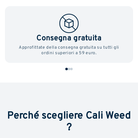
Consegna gratuita
Approfittate della consegna gratuita su tutti gli
ordini superiori a 59 euro.
Perché scegliere Cali Weed
?