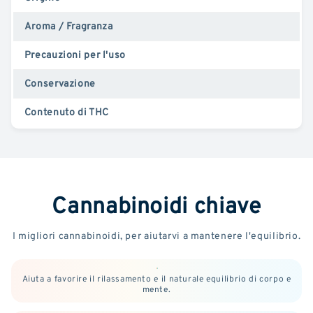
Aroma / Fragranza
Precauzioni per l'uso
Conservazione
Contenuto di THC
Cannabinoidi chiave
I migliori cannabinoidi, per aiutarvi a mantenere l'equilibrio.
Aiuta a favorire il rilassamento e il naturale equilibrio di corpo e
mente.