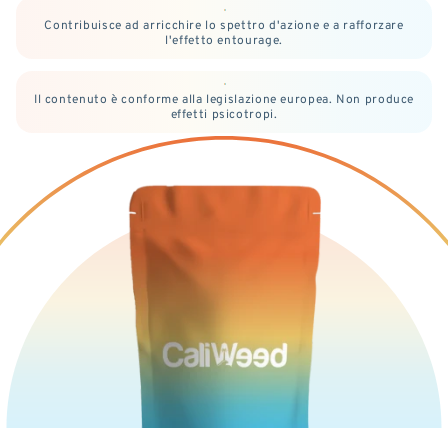
Contribuisce ad arricchire lo spettro d'azione e a rafforzare
l'effetto entourage.
Il contenuto è conforme alla legislazione europea. Non produce
effetti psicotropi.