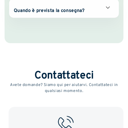
Quando è prevista la consegna?
Contattateci
Avete domande? Siamo qui per aiutarvi. Contattateci in
qualsiasi momento.