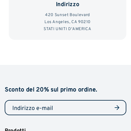
Indirizzo
420 Sunset Boulevard
Los Angeles, CA 90210
STATI UNITI D'AMERICA
Sconto del 20% sul primo ordine.
Prodotti