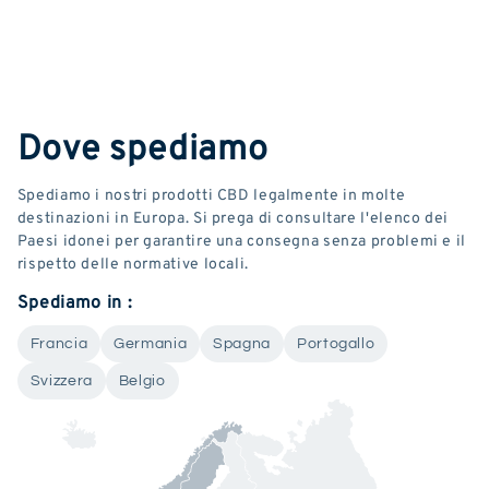
Dove spediamo
Spediamo i nostri prodotti CBD legalmente in molte
destinazioni in Europa. Si prega di consultare l'elenco dei
Paesi idonei per garantire una consegna senza problemi e il
rispetto delle normative locali.
Spediamo in :
Francia
Germania
Spagna
Portogallo
Svizzera
Belgio