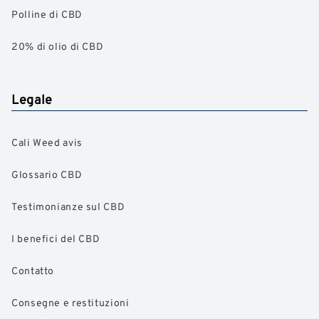
Polline di CBD
20% di olio di CBD
Legale
Cali Weed avis
Glossario CBD
Testimonianze sul CBD
I benefici del CBD
Contatto
Consegne e restituzioni