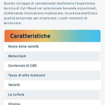
Questo sciroppo di cannabinoidi testimonia l'esperienza
tecnica di Cali Weed nel selezionare bevande eccezionali,
combinando innovazione molecolare, sicurezza analitica e
qualità sensoriale per migliorare i vostri momenti di
benessere.
Caratteristiche
Nome della varietà
Molecola/e
Contenuto di CBD
Tasso di altre molecole
Varietà
La cultura
Origine