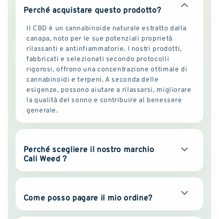
Perché acquistare questo prodotto?
Il CBD è un cannabinoide naturale estratto dalla
canapa, noto per le sue potenziali proprietà
rilassanti e antinfiammatorie. I nostri prodotti,
fabbricati e selezionati secondo protocolli
rigorosi, offrono una concentrazione ottimale di
cannabinoidi e terpeni. A seconda delle
esigenze, possono aiutare a rilassarsi, migliorare
la qualità del sonno e contribuire al benessere
generale.
Perché scegliere il nostro marchio
Cali Weed ?
Come posso pagare il mio ordine?