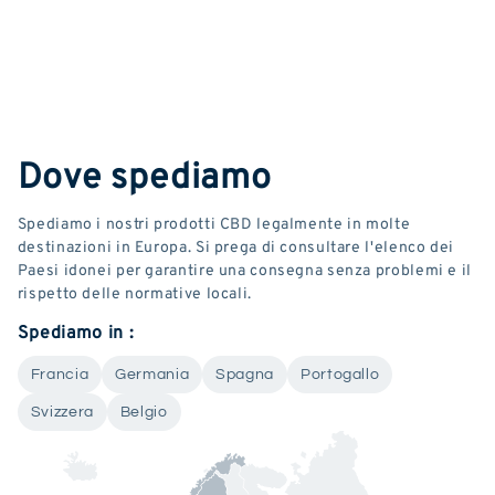
Dove spediamo
Spediamo i nostri prodotti CBD legalmente in molte
destinazioni in Europa. Si prega di consultare l'elenco dei
Paesi idonei per garantire una consegna senza problemi e il
rispetto delle normative locali.
Spediamo in :
Francia
Germania
Spagna
Portogallo
Svizzera
Belgio