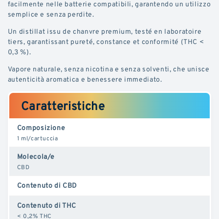
facilmente nelle batterie compatibili, garantendo un utilizzo
semplice e senza perdite.
Un distillat issu de chanvre premium, testé en laboratoire
tiers, garantissant pureté, constance et conformité (THC <
0,3 %).
Vapore naturale, senza nicotina e senza solventi, che unisce
autenticità aromatica e benessere immediato.
Caratteristiche
Composizione
1 ml/cartuccia
Molecola/e
CBD
Contenuto di CBD
Contenuto di THC
< 0,2% THC