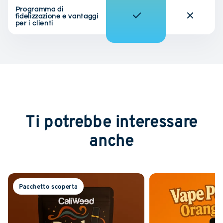
Programma di
fidelizzazione e vantaggi
per i clienti
Ti potrebbe interessare
anche
Pacchetto scoperta