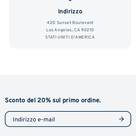
Indirizzo
420 Sunset Boulevard
Los Angeles, CA 90210
STATI UNITI D'AMERICA
Sconto del 20% sul primo ordine.