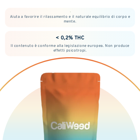
Aiuta a favorire il rilassamento e il naturale equilibrio di corpo e
mente.
< 0,2% THC
Il contenuto è conforme alla legislazione europea. Non produce
effetti psicotropi.