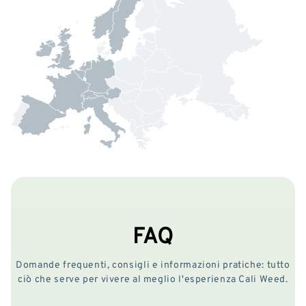
FAQ
Domande frequenti, consigli e informazioni pratiche: tutto
ciò che serve per vivere al meglio l'esperienza Cali Weed.