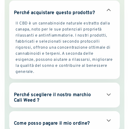
Perché acquistare questo prodotto?
Il CBD è un cannabinoide naturale estratto dalla
canapa, noto per le sue potenziali proprietà
rilassanti e antinfiammatorie. I nostri prodotti,
fabbricati e selezionati secondo protocolli
rigorosi, offrono una concentrazione ottimale di
cannabinoidi e terpeni. A seconda delle
esigenze, possono aiutare a rilassarsi, migliorare
la qualità del sonno e contribuire al benessere
generale.
Perché scegliere il nostro marchio
Cali Weed ?
Come posso pagare il mio ordine?