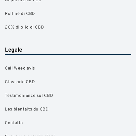
Polline di CBD
20% di olio di CBD
Legale
Cali Weed avis
Glossario CBD
Testimonianze sul CBD
Les bienfaits du CBD
Contatto