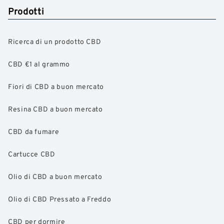
Prodotti
Ricerca di un prodotto CBD
CBD €1 al grammo
Fiori di CBD a buon mercato
Resina CBD a buon mercato
CBD da fumare
Cartucce CBD
Olio di CBD a buon mercato
Olio di CBD Pressato a Freddo
CBD per dormire