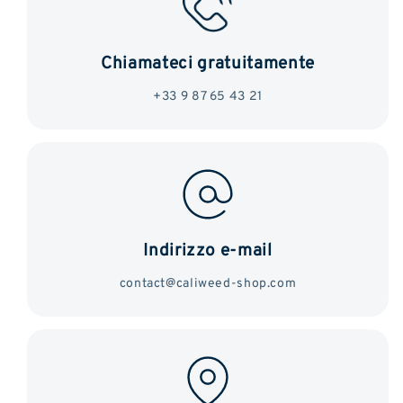
Chiamateci gratuitamente
+33 9 87 65 43 21
Indirizzo e-mail
contact@caliweed-shop.com