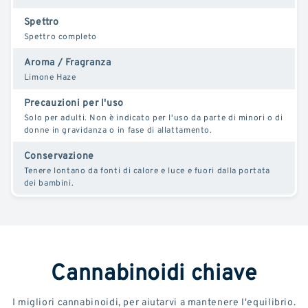
Spettro
Spettro completo
Aroma / Fragranza
Limone Haze
Precauzioni per l'uso
Solo per adulti. Non è indicato per l'uso da parte di minori o di
donne in gravidanza o in fase di allattamento.
Conservazione
Tenere lontano da fonti di calore e luce e fuori dalla portata
dei bambini.
Cannabinoidi chiave
I migliori cannabinoidi, per aiutarvi a mantenere l'equilibrio.