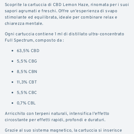
Scoprite la cartuccia di CBD Lemon Haze, rinomata per i suoi
sapori agrumati e freschi. Offre un'esperienza di svapo
stimolante ed equilibrata, ideale per combinare relax e
chiarezza mentale.
Ogni cartuccia contiene 1 ml di distillato ultra-concentrato
Full Spectrum, composto da :
63,5% CBD
5,5% CBG
8,5% CBN
11,3% CBT
5,5% CBC
0,7% CBL
Arricchito con terpeni naturali, intensifica l'effetto
circostante per effetti rapidi, profondi e duraturi.
Grazie al suo sistema magnetico, la cartuccia si inserisce