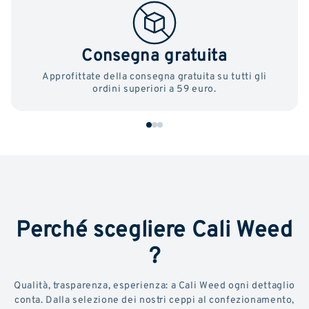
Consegna gratuita
Approfittate della consegna gratuita su tutti gli
ordini superiori a 59 euro.
Perché scegliere Cali Weed
?
Qualità, trasparenza, esperienza: a Cali Weed ogni dettaglio
conta. Dalla selezione dei nostri ceppi al confezionamento,