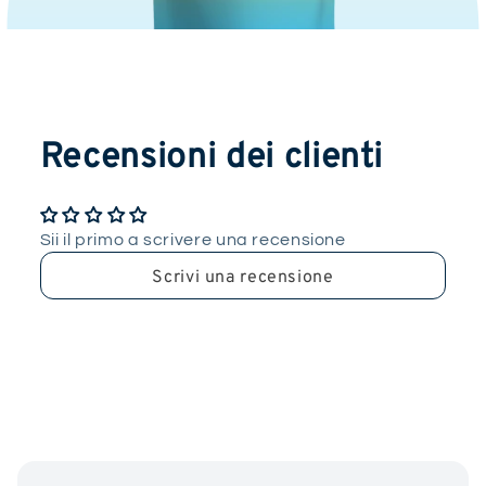
Recensioni dei clienti
Sii il primo a scrivere una recensione
Scrivi una recensione