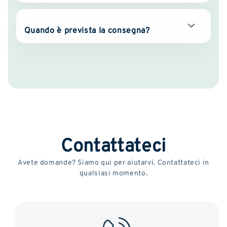
Quando è prevista la consegna?
Contattateci
Avete domande? Siamo qui per aiutarvi. Contattateci in
qualsiasi momento.