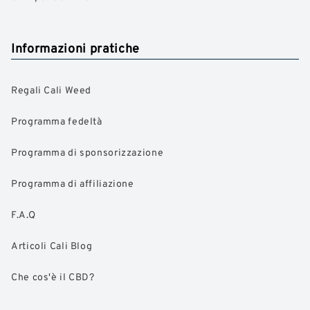
Informazioni pratiche
Regali Cali Weed
Programma fedeltà
Programma di sponsorizzazione
Programma di affiliazione
F.A.Q
Articoli Cali Blog
Che cos'è il CBD?