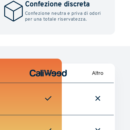
Confezione discreta
Confezione neutra e priva di odori
per una totale riservatezza.
Altro