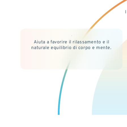
I
Aiuta a favorire il rilassamento e il
naturale equilibrio di corpo e mente.