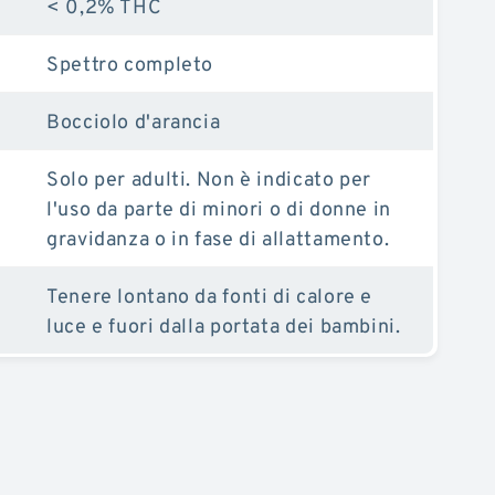
< 0,2% THC
Spettro completo
Bocciolo d'arancia
Solo per adulti. Non è indicato per
l'uso da parte di minori o di donne in
gravidanza o in fase di allattamento.
Tenere lontano da fonti di calore e
luce e fuori dalla portata dei bambini.