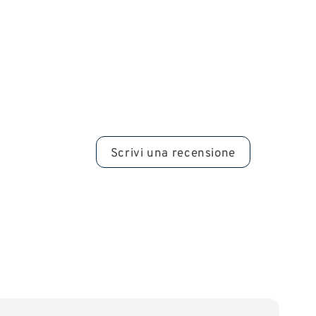
Scrivi una recensione