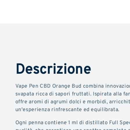
Descrizione
Vape Pen CBD Orange Bud combina innovazion
svapata ricca di sapori fruttati. Ispirata alla 
offre aromi di agrumi dolci e morbidi, arricchi
un'esperienza rinfrescante ed equilibrata.
Ogni penna contiene 1 ml di distillato Full Sp