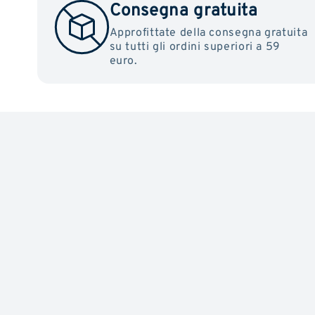
Consegna gratuita
Approfittate della consegna gratuita
su tutti gli ordini superiori a 59
euro.