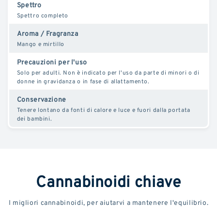
Spettro
Spettro completo
Aroma / Fragranza
Mango e mirtillo
Precauzioni per l'uso
Solo per adulti. Non è indicato per l'uso da parte di minori o di
donne in gravidanza o in fase di allattamento.
Conservazione
Tenere lontano da fonti di calore e luce e fuori dalla portata
dei bambini.
Cannabinoidi chiave
I migliori cannabinoidi, per aiutarvi a mantenere l'equilibrio.