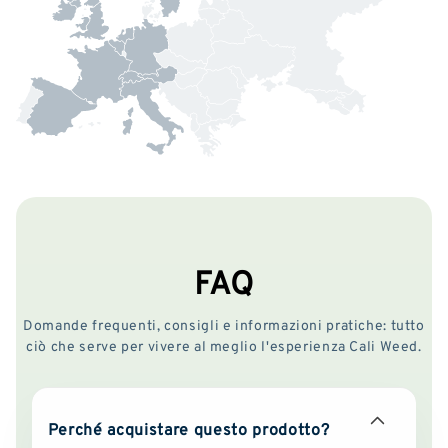
FAQ
Domande frequenti, consigli e informazioni pratiche: tutto
ciò che serve per vivere al meglio l'esperienza Cali Weed.
Perché acquistare questo prodotto?