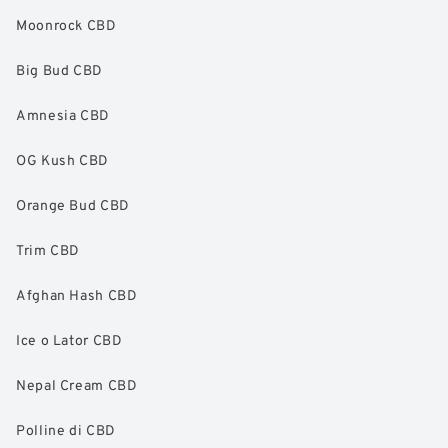
Moonrock CBD
Big Bud CBD
Amnesia CBD
OG Kush CBD
Orange Bud CBD
Trim CBD
Afghan Hash CBD
Ice o Lator CBD
Nepal Cream CBD
Polline di CBD