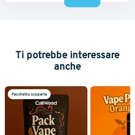
Ti potrebbe interessare
anche
Pacchetto scoperta