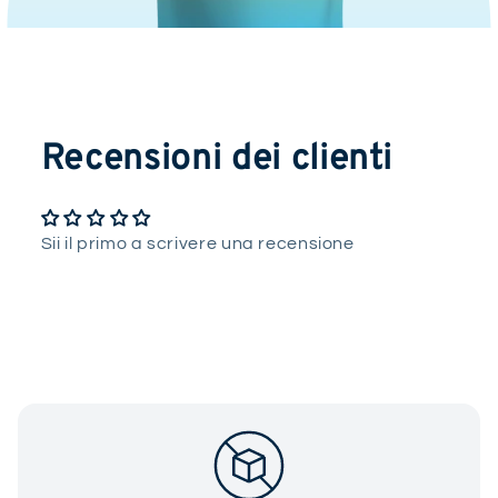
Recensioni dei clienti
Sii il primo a scrivere una recensione