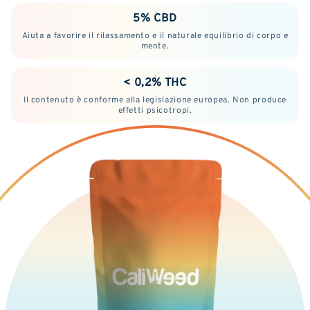
5% CBD
Aiuta a favorire il rilassamento e il naturale equilibrio di corpo e
mente.
< 0,2% THC
Il contenuto è conforme alla legislazione europea. Non produce
effetti psicotropi.