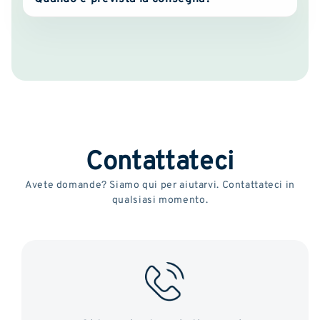
Contattateci
Avete domande? Siamo qui per aiutarvi. Contattateci in
qualsiasi momento.