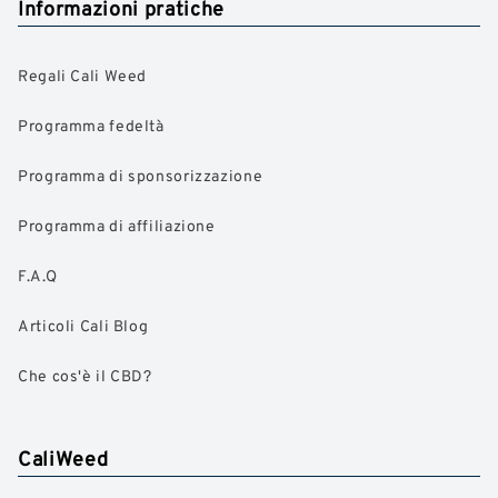
Informazioni pratiche
Regali Cali Weed
Programma fedeltà
Programma di sponsorizzazione
Programma di affiliazione
F.A.Q
Articoli Cali Blog
Che cos'è il CBD?
CaliWeed