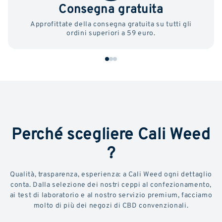
Consegna gratuita
Approfittate della consegna gratuita su tutti gli
ordini superiori a 59 euro.
Perché scegliere Cali Weed
?
Qualità, trasparenza, esperienza: a Cali Weed ogni dettaglio
conta. Dalla selezione dei nostri ceppi al confezionamento,
ai test di laboratorio e al nostro servizio premium, facciamo
molto di più dei negozi di CBD convenzionali.