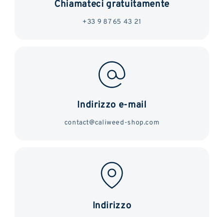
Chiamateci gratuitamente
+33 9 87 65 43 21
Indirizzo e-mail
contact@caliweed-shop.com
Indirizzo