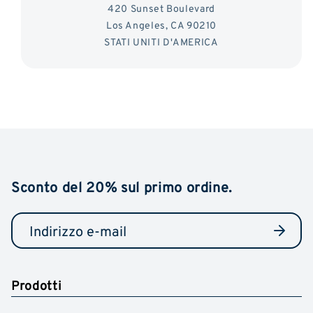
420 Sunset Boulevard
Los Angeles, CA 90210
STATI UNITI D'AMERICA
Sconto del 20% sul primo ordine.
Prodotti