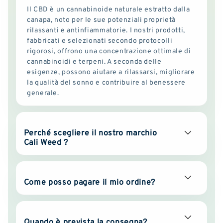
Il CBD è un cannabinoide naturale estratto dalla
canapa, noto per le sue potenziali proprietà
rilassanti e antinfiammatorie. I nostri prodotti,
fabbricati e selezionati secondo protocolli
rigorosi, offrono una concentrazione ottimale di
cannabinoidi e terpeni. A seconda delle
esigenze, possono aiutare a rilassarsi, migliorare
la qualità del sonno e contribuire al benessere
generale.
Perché scegliere il nostro marchio
Cali Weed ?
Come posso pagare il mio ordine?
Quando è prevista la consegna?