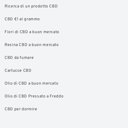
Ricerca di un prodotto CBD
CBD €1 al grammo
Fiori di CBD a buon mercato
Resina CBD a buon mercato
CBD da fumare
Cartucce CBD
Olio di CBD a buon mercato
Olio di CBD Pressato a Freddo
CBD per dormire