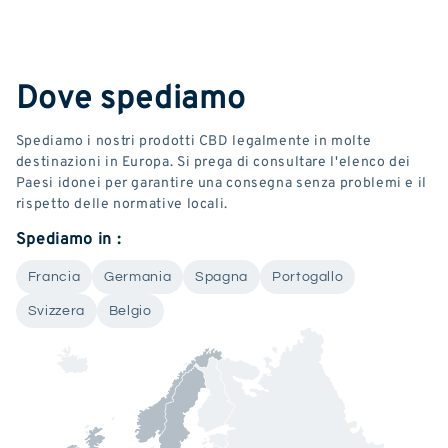
Dove spediamo
Spediamo i nostri prodotti CBD legalmente in molte
destinazioni in Europa. Si prega di consultare l'elenco dei
Paesi idonei per garantire una consegna senza problemi e il
rispetto delle normative locali.
Spediamo in :
Francia
Germania
Spagna
Portogallo
Svizzera
Belgio