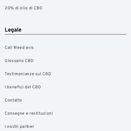
20% di olio di CBD
Legale
Cali Weed avis
Glossario CBD
Testimonianze sul CBD
I benefici del CBD
Contatto
Consegne e restituzioni
I nostri partner