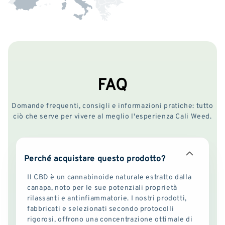
FAQ
Domande frequenti, consigli e informazioni pratiche: tutto
ciò che serve per vivere al meglio l'esperienza Cali Weed.
Perché acquistare questo prodotto?
Il CBD è un cannabinoide naturale estratto dalla
canapa, noto per le sue potenziali proprietà
rilassanti e antinfiammatorie. I nostri prodotti,
fabbricati e selezionati secondo protocolli
rigorosi, offrono una concentrazione ottimale di