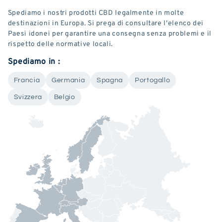
Spediamo i nostri prodotti CBD legalmente in molte
destinazioni in Europa. Si prega di consultare l'elenco dei
Paesi idonei per garantire una consegna senza problemi e il
rispetto delle normative locali.
Spediamo in :
Francia
Germania
Spagna
Portogallo
Svizzera
Belgio