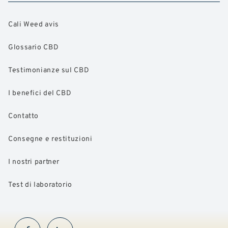
Cali Weed avis
Glossario CBD
Testimonianze sul CBD
I benefici del CBD
Contatto
Consegne e restituzioni
I nostri partner
Test di laboratorio