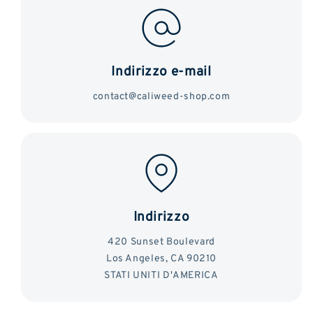
Indirizzo e-mail
contact@caliweed-shop.com
Indirizzo
420 Sunset Boulevard
Los Angeles, CA 90210
STATI UNITI D'AMERICA