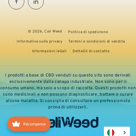
Facebook
InstaGram
© 2026,
Cali Weed
Politica di spedizione
Informativa sulla privacy
Termini e condizioni di vendita
Informazioni leGali
DettaGli di contatto
I prodotti a base di CBD venduti su questo sito sono derivati
esclusivamente dalla canapa industriale. Non sono per il
consumo umano, ma solo a scopo di raccolta. Questi prodotti non
sono medicinali e non possono diagnosticare, trattare o curare
alcuna malattia. Si consiglia di consultare un professionista
prima di utilizzarli.
Récompense