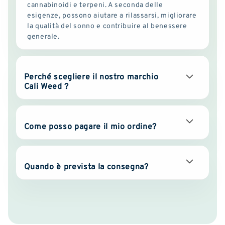
cannabinoidi e terpeni. A seconda delle
esigenze, possono aiutare a rilassarsi, migliorare
la qualità del sonno e contribuire al benessere
generale.
Perché scegliere il nostro marchio
Cali Weed ?
Come posso pagare il mio ordine?
Quando è prevista la consegna?