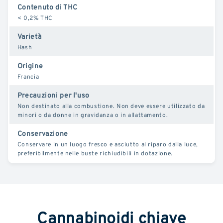
Contenuto di THC
< 0,2% THC
Varietà
Hash
Origine
Francia
Precauzioni per l'uso
Non destinato alla combustione. Non deve essere utilizzato da
minori o da donne in gravidanza o in allattamento.
Conservazione
Conservare in un luogo fresco e asciutto al riparo dalla luce,
preferibilmente nelle buste richiudibili in dotazione.
Cannabinoidi chiave