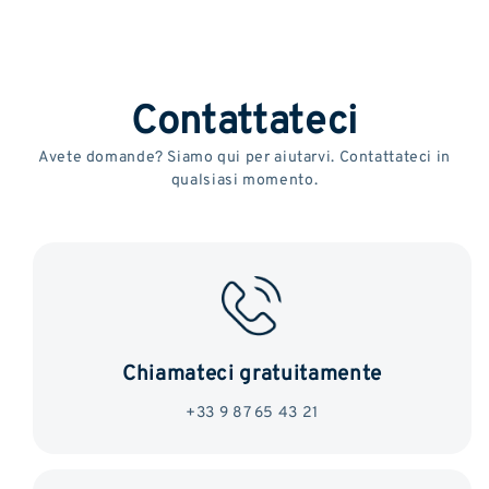
Contattateci
Avete domande? Siamo qui per aiutarvi. Contattateci in
qualsiasi momento.
Chiamateci gratuitamente
+33 9 87 65 43 21