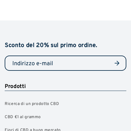
Sconto del 20% sul primo ordine.
Prodotti
Ricerca di un prodotto CBD
CBD €1 al grammo
Fiori di CBD a buon mercato