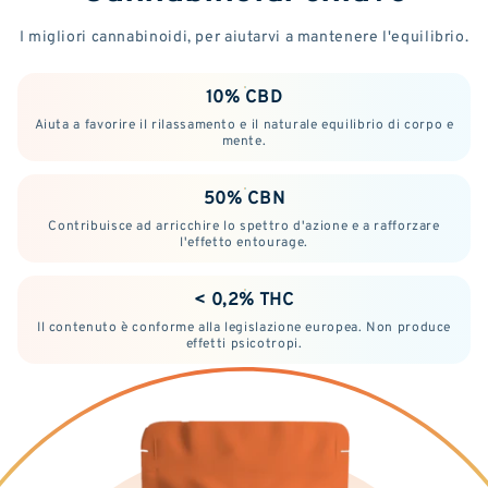
I migliori cannabinoidi, per aiutarvi a mantenere l'equilibrio.
10% CBD
Aiuta a favorire il rilassamento e il naturale equilibrio di corpo e
mente.
50% CBN
Contribuisce ad arricchire lo spettro d'azione e a rafforzare
l'effetto entourage.
< 0,2% THC
Il contenuto è conforme alla legislazione europea. Non produce
effetti psicotropi.