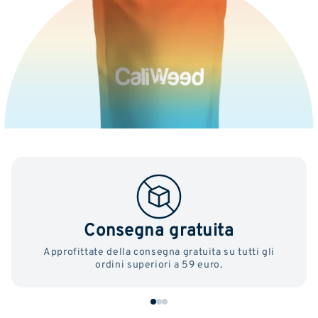
Consegna gratuita
Approfittate della consegna gratuita su tutti gli
ordini superiori a 59 euro.