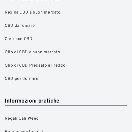
Resina CBD a buon mercato
CBD da fumare
Cartucce CBD
Olio di CBD a buon mercato
Olio di CBD Pressato a Freddo
CBD per dormire
Informazioni pratiche
Regali Cali Weed
Programma fedeltà